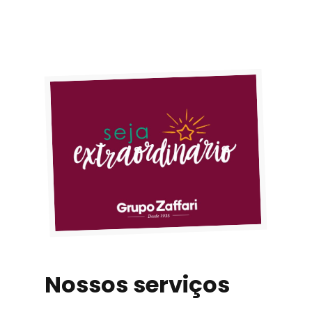
Nossos serviços