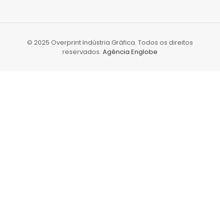
© 2025 Overprint Indústria Gráfica. Todos os direitos
reservados.
Agência Englobe