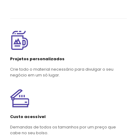
Projetos personalizados
Crie todo o material necessário para divulgar o seu
negócio em um só lugar.
Custo acessível
Demandas de todos os tamanhos por um preço que
cabe no seu bolso.