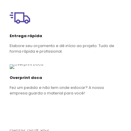
Entrega rápida
Elabore seu orçamento e dê início ao projeto. Tudo de
forma rápida e profissional.
Overprint doca
Fez um pedido e não tem onde estocar? A nossa
empresa guarda o material para você!