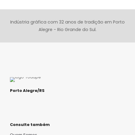
Indústria gráfica com 32 anos de tradição em Porto
Alegre - Rio Grande do Sul.
Porto Alegre/RS
Consulte também
Quem Somos