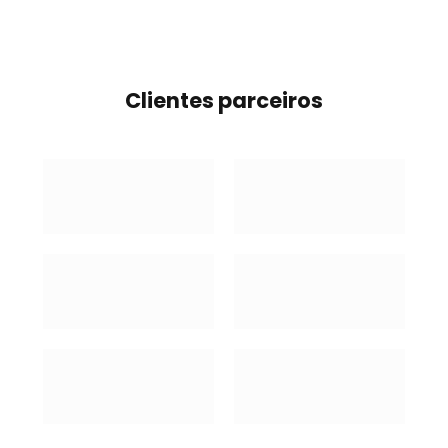
Clientes parceiros