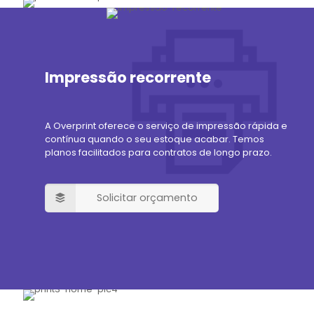
Impressão recorrente
A Overprint oferece o serviço de impressão rápida e
contínua quando o seu estoque acabar. Temos
planos facilitados para contratos de longo prazo.
Solicitar orçamento