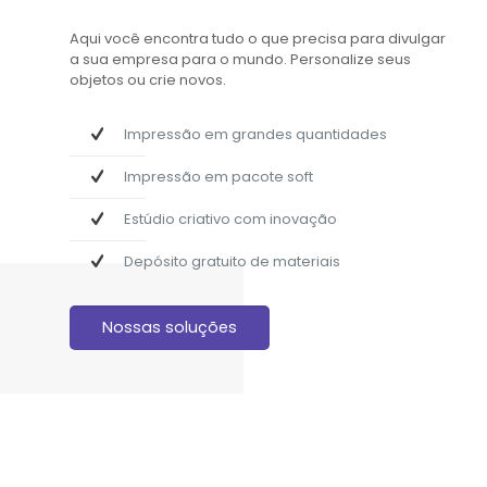
Aqui você encontra tudo o que precisa para divulgar
a sua empresa para o mundo. Personalize seus
objetos ou crie novos.
Impressão em grandes quantidades
Impressão em pacote soft
Estúdio criativo com inovação
Depósito gratuito de materiais
Nossas soluções