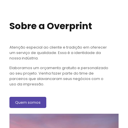
Sobre a Overprint
Atenção especial ao cliente e tradição em oferecer
um serviço de qualidade. Essa é a identidade da
nossa indústria.
Elaboramos um orçamento gratuito e personalizado
ao seu projeto. Venha fazer parte do time de
parceiros que alavancaram seus negócios com o
uso da impressão.
Quem somos